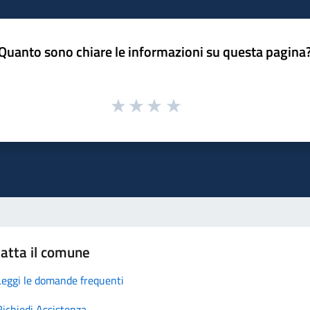
Quanto sono chiare le informazioni su questa pagina
atta il comune
Leggi le domande frequenti
Richiedi Assistenza