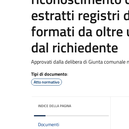
estratti registri 
formati da oltre 
dal richiedente
Approvati dalla delibera di Giunta comunale 
Tipi di documento
:
Atto normativo
INDICE DELLA PAGINA
Documenti