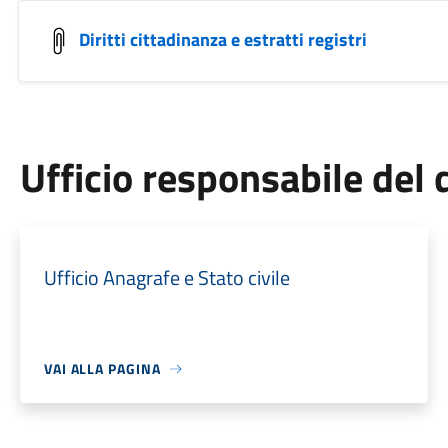
Diritti cittadinanza e estratti registri
Ufficio responsabile de
Ufficio Anagrafe e Stato civile
VAI ALLA PAGINA