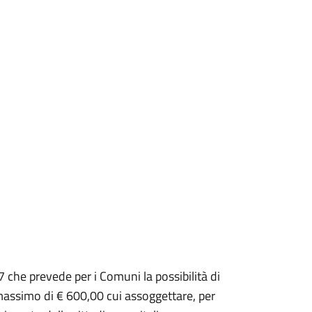
 che prevede per i Comuni la possibilità di
assimo di € 600,00 cui assoggettare, per