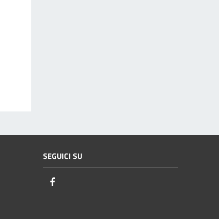
SEGUICI SU
Facebook