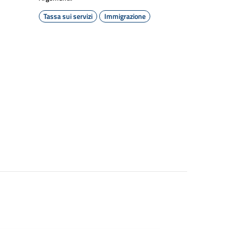
Tassa sui servizi
Immigrazione