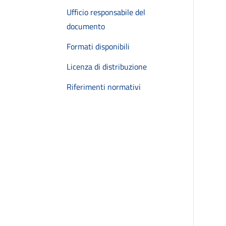
Ufficio responsabile del
documento
Formati disponibili
Licenza di distribuzione
Riferimenti normativi