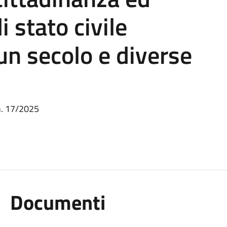
di stato civile
un secolo e diverse
n. 17/2025
Documenti