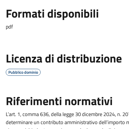
Formati disponibili
pdf
Licenza di distribuzione
Pubblico dominio
Riferimenti normativi
L’art. 1, comma 636, della legge 30 dicembre 2024, n. 207
determinare un contributo amministrativo dell’importo m