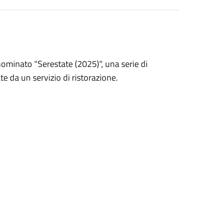
nominato "Serestate (2025)", una serie di
e da un servizio di ristorazione.