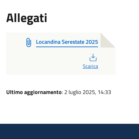
Allegati
Locandina Serestate 2025
PDF
Scarica
Ultimo aggiornamento
: 2 luglio 2025, 14:33