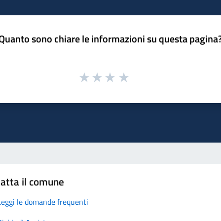
Quanto sono chiare le informazioni su questa pagina
atta il comune
Leggi le domande frequenti