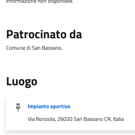
Informazione non disponibile.
Patrocinato da
Comune di San Bassano.
Luogo
Impianto sportivo
Via Nonzola, 26020 San Bassano CR, Italia