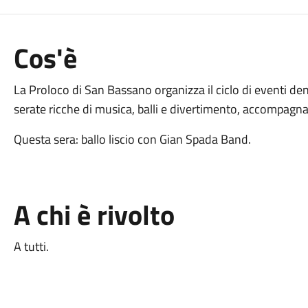
Cos'è
La Proloco di San Bassano organizza il ciclo di eventi de
serate ricche di musica, balli e divertimento, accompagnat
Questa sera: ballo liscio con Gian Spada Band.
A chi è rivolto
A tutti.