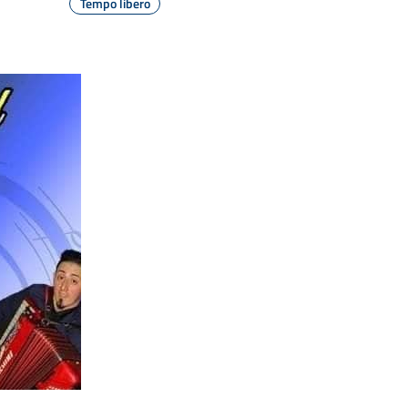
Tempo libero