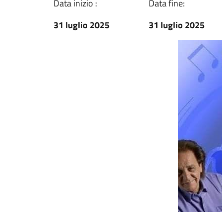
Data inizio :
Data fine:
31 luglio 2025
31 luglio 2025