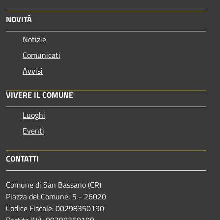
NOVITÀ
Notizie
Comunicati
Avvisi
VIVERE IL COMUNE
Luoghi
Eventi
CONTATTI
Comune di San Bassano (CR)
Piazza del Comune, 5 - 26020
Codice Fiscale: 00298350190
Partita IVA: 00298350190