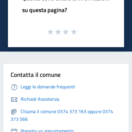
su questa pagina?
Contatta il comune
Leggi le domande frequenti
Richiedi Assistenza
Chiama il comune 0374 373 163 oppure 0374
373 566
Prenota un appuntamento