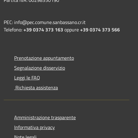
PEC: info@pec.comune.sanbassano.cr.it
Telefono:
+39 0374 373 163
oppure
+39 0374 373 566
Prenotazione appuntamento
Segnalazione disservizio
Leggi le FAQ
Richiesta assistenza
Amministrazione trasparente
Informativa privacy
Note legali