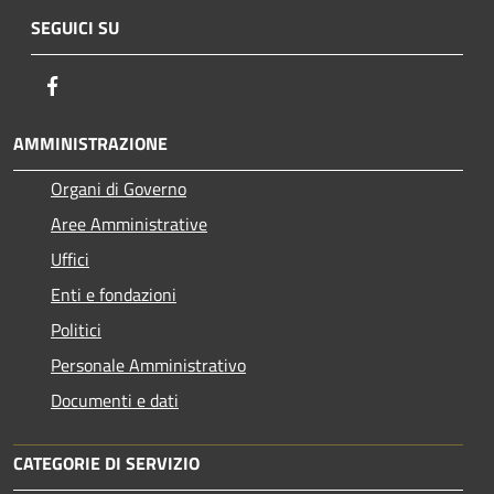
SEGUICI SU
Facebook
AMMINISTRAZIONE
Organi di Governo
Aree Amministrative
Uffici
Enti e fondazioni
Politici
Personale Amministrativo
Documenti e dati
CATEGORIE DI SERVIZIO