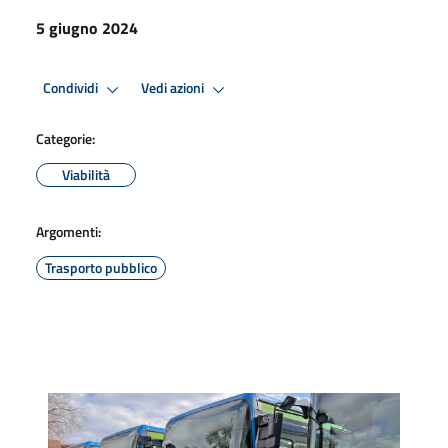
5 giugno 2024
Condividi
Vedi azioni
Categorie:
Viabilità
Argomenti:
Trasporto pubblico