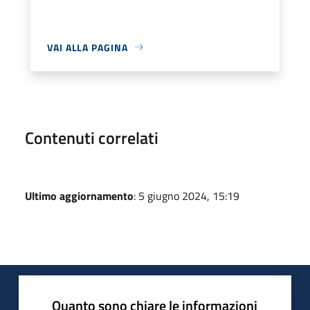
VAI ALLA PAGINA
Contenuti correlati
Ultimo aggiornamento
: 5 giugno 2024, 15:19
Quanto sono chiare le informazioni