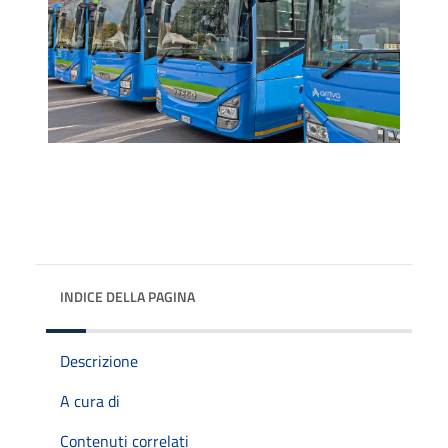
INDICE DELLA PAGINA
Descrizione
A cura di
Contenuti correlati