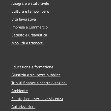
Anagrafe e stato civile
Cultura e tempo libero
Vita lavorativa
Imprese e Commercio
Catasto e urbanistica
Mobilità e trasporti
Educazione e formazione
Giustizia e sicurezza pubblica
Tributi,finanze e contravvenzioni
Ambiente
Salute, benessere e assistenza
Autorizzazioni