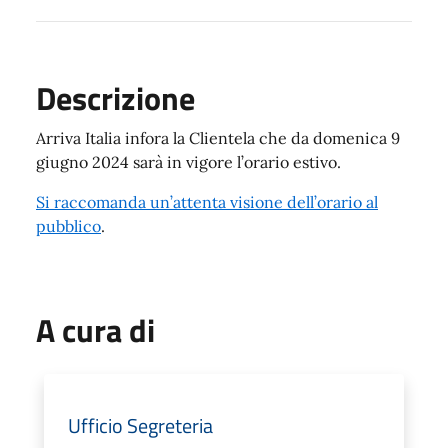
Descrizione
Arriva Italia infora la Clientela che da domenica 9
giugno 2024 sarà in vigore l’orario estivo.
Si raccomanda un’attenta visione dell’orario al
pubblico
.
A cura di
Ufficio Segreteria