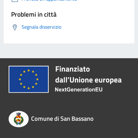
Problemi in città
Segnala disservizio
Comune di San Bassano