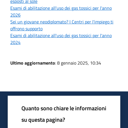
esposti al sole
Esami di abilitazione all'uso dei gas tossici per l'anno
2026
Sei un giovane neodiplomato? I Centri per l'impiego ti
offrono supporto
Esami di abilitazione all'uso dei gas tossici per l'anno
2024
Ultimo aggiornamento
: 8 gennaio 2025, 10:34
Quanto sono chiare le informazioni
su questa pagina?