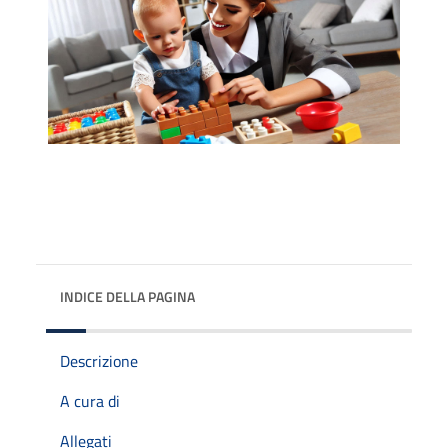
INDICE DELLA PAGINA
Descrizione
A cura di
Allegati