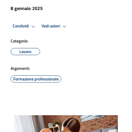
8 gennaio 2025
Condividi
Vedi azioni
Categorie:
Lavoro
Argomenti:
Formazione professionale