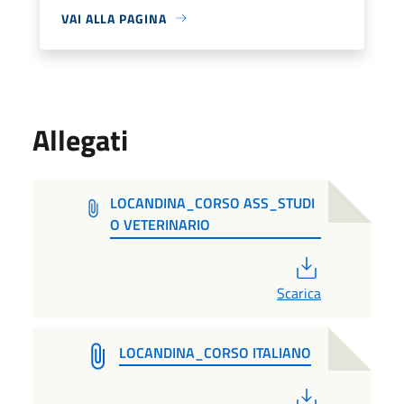
VAI ALLA PAGINA
Allegati
LOCANDINA_CORSO ASS_STUDI
O VETERINARIO
PDF
Scarica
LOCANDINA_CORSO ITALIANO
PDF