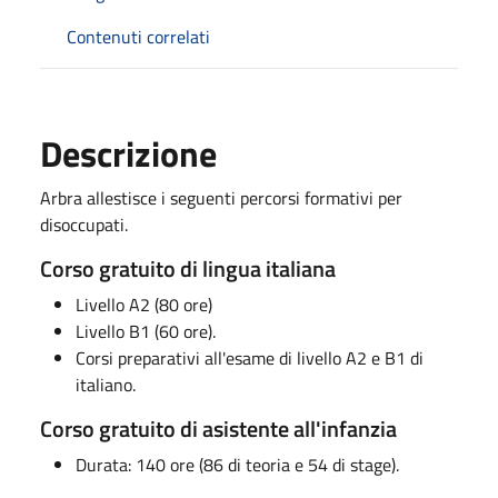
Contenuti correlati
Descrizione
Arbra allestisce i seguenti percorsi formativi per
disoccupati.
Corso gratuito di lingua italiana
Livello A2 (80 ore)
Livello B1 (60 ore).
Corsi preparativi all'esame di livello A2 e B1 di
italiano.
Corso gratuito di asistente all'infanzia
Durata: 140 ore (86 di teoria e 54 di stage).