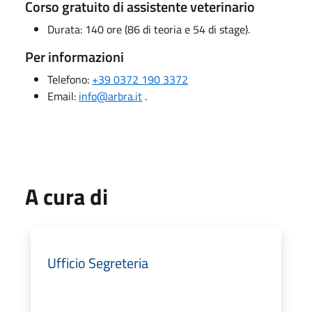
Corso gratuito di assistente veterinario
Durata: 140 ore (86 di teoria e 54 di stage).
Per informazioni
Telefono:
+39 0372 190 3372
Email:
info@arbra.it
.
A cura di
Ufficio Segreteria