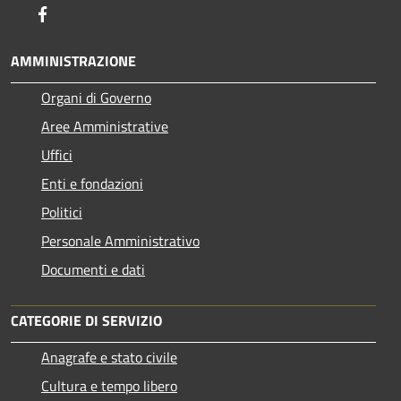
Facebook
AMMINISTRAZIONE
Organi di Governo
Aree Amministrative
Uffici
Enti e fondazioni
Politici
Personale Amministrativo
Documenti e dati
CATEGORIE DI SERVIZIO
Anagrafe e stato civile
Cultura e tempo libero