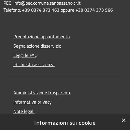
PEC: info@pec.comune.sanbassano.cr.it
Telefono:
+39 0374 373 163
oppure
+39 0374 373 566
Prenotazione appuntamento
Segnalazione disservizio
Leggi le FAQ
Richiesta assistenza
Amministrazione trasparente
Informativa privacy
Note legali
×
Dichiarazione di accessibilità
Informazioni sui cookie