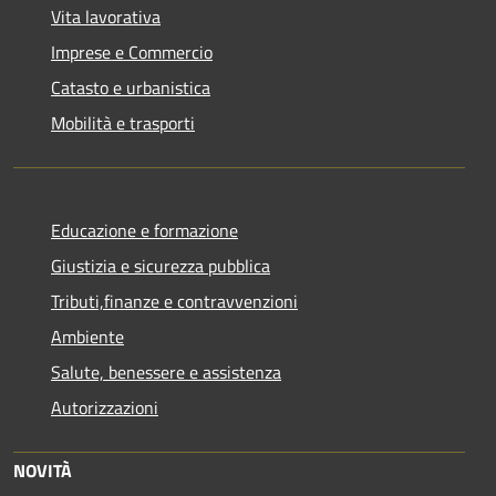
Vita lavorativa
Imprese e Commercio
Catasto e urbanistica
Mobilità e trasporti
Educazione e formazione
Giustizia e sicurezza pubblica
Tributi,finanze e contravvenzioni
Ambiente
Salute, benessere e assistenza
Autorizzazioni
NOVITÀ