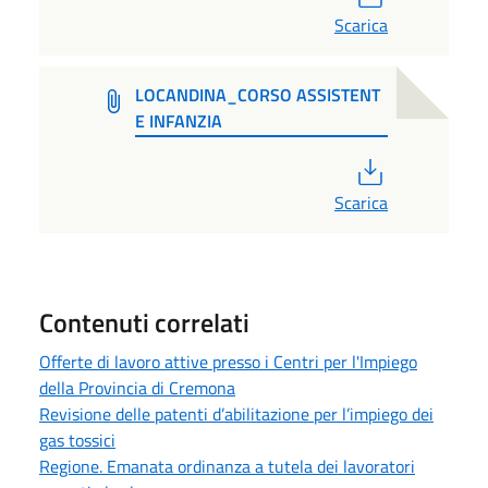
Scarica
LOCANDINA_CORSO ASSISTENT
E INFANZIA
PDF
Scarica
Contenuti correlati
Offerte di lavoro attive presso i Centri per l'Impiego
della Provincia di Cremona
Revisione delle patenti d’abilitazione per l’impiego dei
gas tossici
Regione. Emanata ordinanza a tutela dei lavoratori