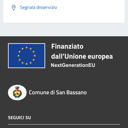
Segnala disservizio
Comune di San Bassano
SEGUICI SU