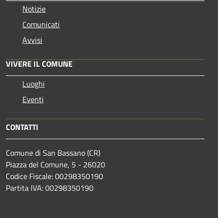
Notizie
Comunicati
Avvisi
VIVERE IL COMUNE
Luoghi
Eventi
CONTATTI
Comune di San Bassano (CR)
Piazza del Comune, 5 - 26020
Codice Fiscale: 00298350190
Partita IVA: 00298350190