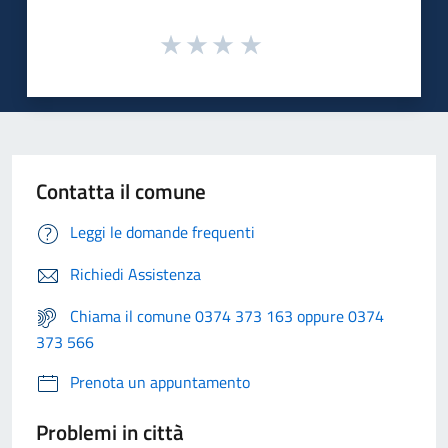
Contatta il comune
Leggi le domande frequenti
Richiedi Assistenza
Chiama il comune 0374 373 163 oppure 0374
373 566
Prenota un appuntamento
Problemi in città