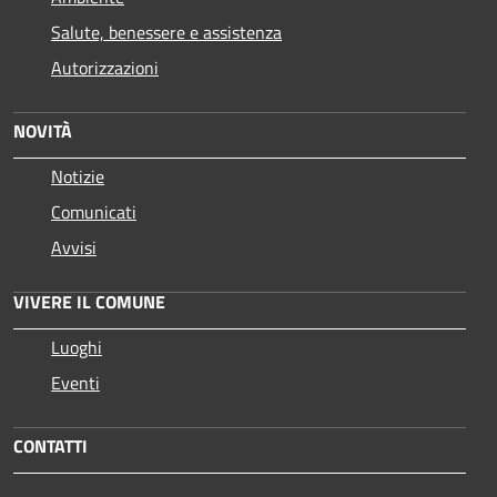
Salute, benessere e assistenza
Autorizzazioni
NOVITÀ
Notizie
Comunicati
Avvisi
VIVERE IL COMUNE
Luoghi
Eventi
CONTATTI