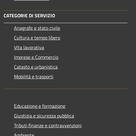
CATEGORIE DI SERVIZIO
Anagrafe e stato civile
Cultura e tempo libero
Vita lavorativa
Imprese e Commercio
Catasto e urbanistica
Mobilità e trasporti
Educazione e formazione
Giustizia e sicurezza pubblica
Tributi,finanze e contravvenzioni
Ambiente