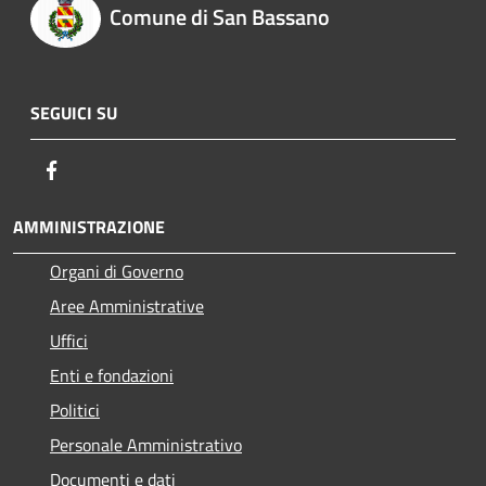
Comune di San Bassano
SEGUICI SU
Facebook
AMMINISTRAZIONE
Organi di Governo
Aree Amministrative
Uffici
Enti e fondazioni
Politici
Personale Amministrativo
Documenti e dati