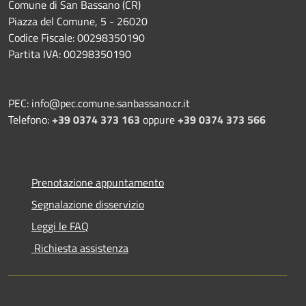
Comune di San Bassano (CR)
Piazza del Comune, 5 - 26020
Codice Fiscale: 00298350190
Partita IVA: 00298350190
PEC: info@pec.comune.sanbassano.cr.it
Telefono:
+39 0374 373 163
oppure
+39 0374 373 566
Prenotazione appuntamento
Segnalazione disservizio
Leggi le FAQ
Richiesta assistenza