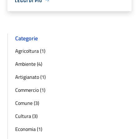
LEGGI DI PIÙ
Categorie
Agricoltura (1)
Ambiente (4)
Artigianato (1)
Commercio (1)
Comune (3)
Cultura (3)
Economia (1)