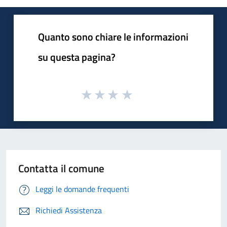
Quanto sono chiare le informazioni
su questa pagina?
Contatta il comune
Leggi le domande frequenti
Richiedi Assistenza