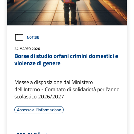
NOTIZIE
24 MARZO 2026
Borse di studio orfani crimini domestici e
violenze di genere
Messe a disposizione dal Ministero
dell'Interno - Comitato di solidarietà per l'anno
scolastico 2026/2027
Accesso all'informazione