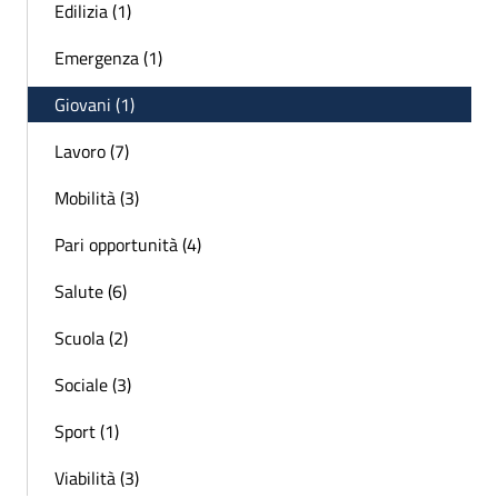
Edilizia (1)
Emergenza (1)
Giovani (1)
Lavoro (7)
Mobilità (3)
Pari opportunità (4)
Salute (6)
Scuola (2)
Sociale (3)
Sport (1)
Viabilità (3)