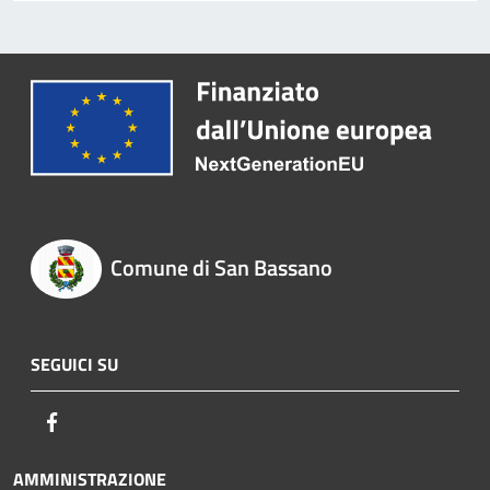
Comune di San Bassano
SEGUICI SU
Facebook
AMMINISTRAZIONE