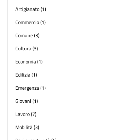
Artigianato (1)
Commercio (1)
Comune (3)
Cultura (3)
Economia (1)
Edilizia (1)
Emergenza (1)
Giovani (1)
Lavoro (7)
Mobilità (3)