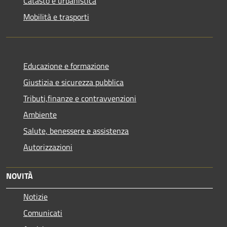
Catasto e urbanistica
Mobilità e trasporti
Educazione e formazione
Giustizia e sicurezza pubblica
Tributi,finanze e contravvenzioni
Ambiente
Salute, benessere e assistenza
Autorizzazioni
NOVITÀ
Notizie
Comunicati