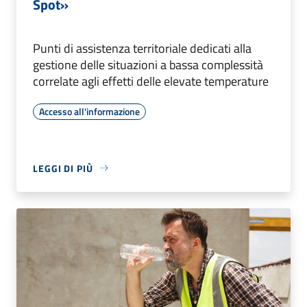
Spot»
Punti di assistenza territoriale dedicati alla
gestione delle situazioni a bassa complessità
correlate agli effetti delle elevate temperature
Accesso all'informazione
LEGGI DI PIÙ