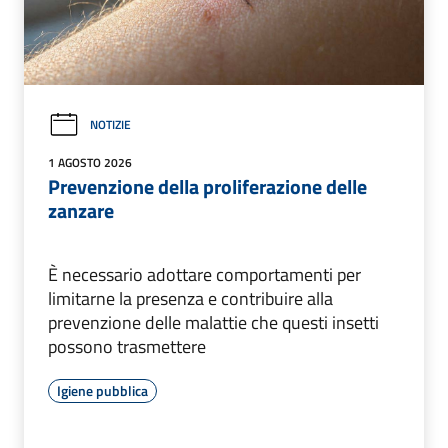
NOTIZIE
1 AGOSTO 2026
Prevenzione della proliferazione delle
zanzare
È necessario adottare comportamenti per
limitarne la presenza e contribuire alla
prevenzione delle malattie che questi insetti
possono trasmettere
Igiene pubblica