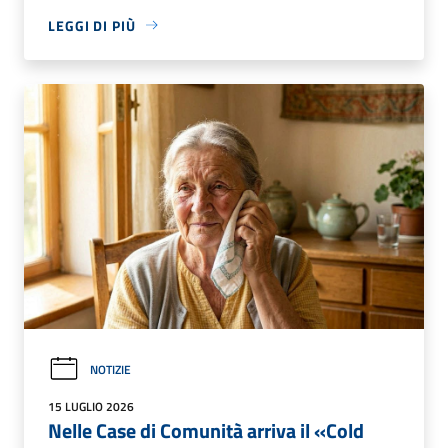
LEGGI DI PIÙ
NOTIZIE
15 LUGLIO 2026
Nelle Case di Comunità arriva il «Cold