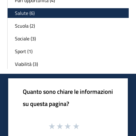
Pari opportunità (4)
Salute (6)
Scuola (2)
Sociale (3)
Sport (1)
Viabilità (3)
Quanto sono chiare le informazioni
su questa pagina?