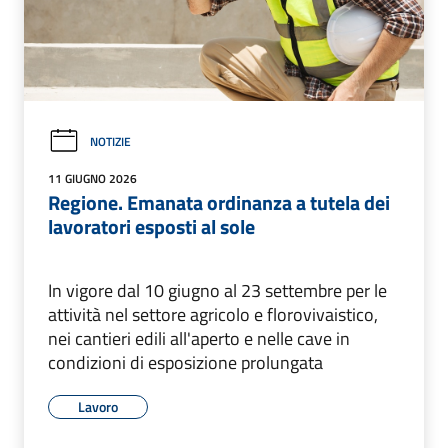
NOTIZIE
11 GIUGNO 2026
Regione. Emanata ordinanza a tutela dei
lavoratori esposti al sole
In vigore dal 10 giugno al 23 settembre per le
attività nel settore agricolo e florovivaistico,
nei cantieri edili all'aperto e nelle cave in
condizioni di esposizione prolungata
Lavoro