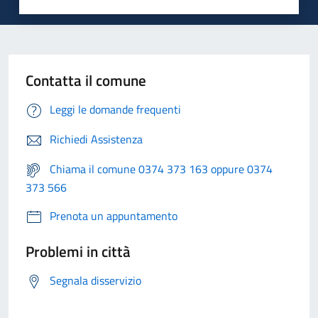
Contatta il comune
Leggi le domande frequenti
Richiedi Assistenza
Chiama il comune 0374 373 163 oppure 0374
373 566
Prenota un appuntamento
Problemi in città
Segnala disservizio