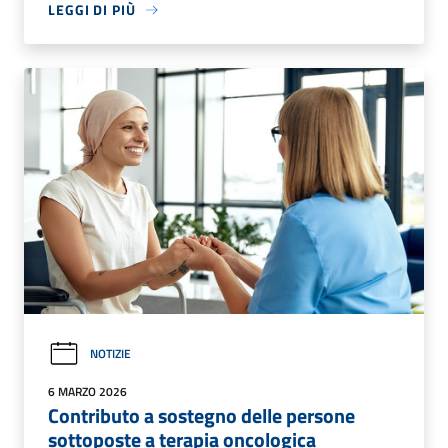
LEGGI DI PIÙ
NOTIZIE
6 MARZO 2026
Contributo a sostegno delle persone
sottoposte a terapia oncologica