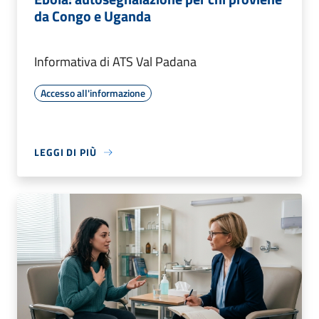
da Congo e Uganda
Informativa di ATS Val Padana
Accesso all'informazione
LEGGI DI PIÙ