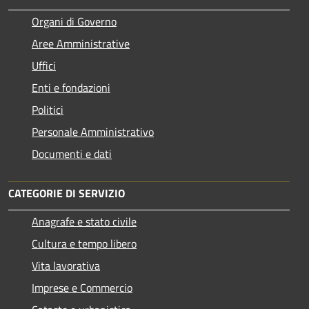
Organi di Governo
Aree Amministrative
Uffici
Enti e fondazioni
Politici
Personale Amministrativo
Documenti e dati
CATEGORIE DI SERVIZIO
Anagrafe e stato civile
Cultura e tempo libero
Vita lavorativa
Imprese e Commercio