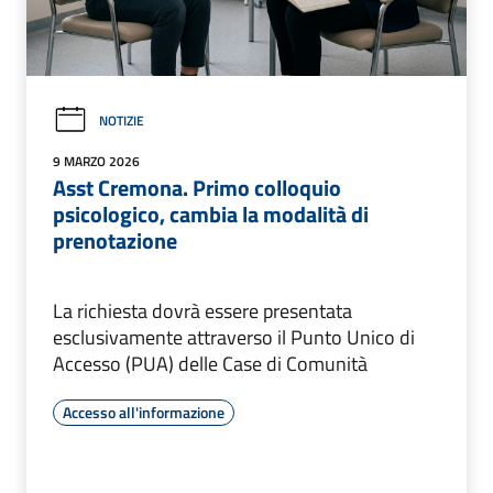
NOTIZIE
9 MARZO 2026
Asst Cremona. Primo colloquio
psicologico, cambia la modalità di
prenotazione
La richiesta dovrà essere presentata
esclusivamente attraverso il Punto Unico di
Accesso (PUA) delle Case di Comunità
Accesso all'informazione