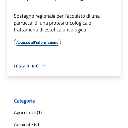
Sostegno regionale per l'acquisto di una
parrucca. di una protesi tricologica o
trattamenti di estetica oncologica
Accesso all'informazione
LEGGI DI PIÙ
Categorie
Agricoltura (1)
Ambiente (4)